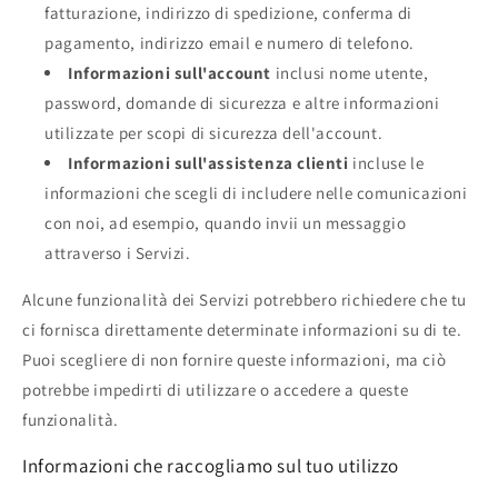
fatturazione, indirizzo di spedizione, conferma di
pagamento, indirizzo email e numero di telefono.
Informazioni sull'account
inclusi nome utente,
password, domande di sicurezza e altre informazioni
utilizzate per scopi di sicurezza dell'account.
Informazioni sull'assistenza clienti
incluse le
informazioni che scegli di includere nelle comunicazioni
con noi, ad esempio, quando invii un messaggio
attraverso i Servizi.
Alcune funzionalità dei Servizi potrebbero richiedere che tu
ci fornisca direttamente determinate informazioni su di te.
Puoi scegliere di non fornire queste informazioni, ma ciò
potrebbe impedirti di utilizzare o accedere a queste
funzionalità.
Informazioni che raccogliamo sul tuo utilizzo