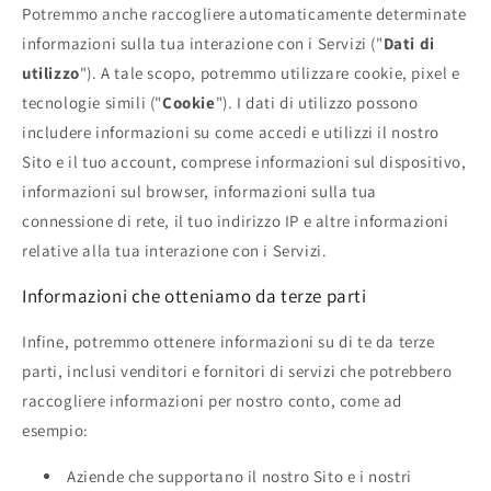
Potremmo anche raccogliere automaticamente determinate
informazioni sulla tua interazione con i Servizi ("
Dati di
utilizzo
"). A tale scopo, potremmo utilizzare cookie, pixel e
tecnologie simili ("
Cookie
"). I dati di utilizzo possono
includere informazioni su come accedi e utilizzi il nostro
Sito e il tuo account, comprese informazioni sul dispositivo,
informazioni sul browser, informazioni sulla tua
connessione di rete, il tuo indirizzo IP e altre informazioni
relative alla tua interazione con i Servizi.
Informazioni che otteniamo da terze parti
Infine, potremmo ottenere informazioni su di te da terze
parti, inclusi venditori e fornitori di servizi che potrebbero
raccogliere informazioni per nostro conto, come ad
esempio:
Aziende che supportano il nostro Sito e i nostri