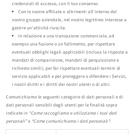
credenziali di accesso, con il tuo consenso.
Con le nostre affiliate o altrimenti all'interno del
nostro gruppo aziendale, nel nostro legittimo interesse a
gestire un'attività riuscita.
In relazione a una transazione commerciale, ad
esempio una fusione o un fallimento, per rispettare
eventuali obblighi legali applicabili (inclusa la risposta a
mandati di comparizione, mandati di perquisizione e
richieste simili), per far rispettare eventuali termini di
servizio applicabili e per proteggere o difendere i Servizi,
i nostri diritti e i diritti dei nostri utenti o di altri.
Comunichiamo le seguenti categorie di dati personali e di
dati personali sensibili degli utenti per le finalità sopra
indicate in
“Come raccogliamo e utilizziamo i tuoi dati
personali”
e
“Come comunichiamo i dati personali”
: