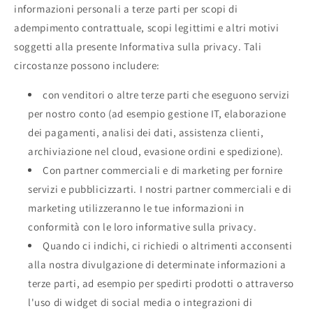
informazioni personali a terze parti per scopi di
adempimento contrattuale, scopi legittimi e altri motivi
soggetti alla presente Informativa sulla privacy. Tali
circostanze possono includere:
con venditori o altre terze parti che eseguono servizi
per nostro conto (ad esempio gestione IT, elaborazione
dei pagamenti, analisi dei dati, assistenza clienti,
archiviazione nel cloud, evasione ordini e spedizione).
Con partner commerciali e di marketing per fornire
servizi e pubblicizzarti. I nostri partner commerciali e di
marketing utilizzeranno le tue informazioni in
conformità con le loro informative sulla privacy.
Quando ci indichi, ci richiedi o altrimenti acconsenti
alla nostra divulgazione di determinate informazioni a
terze parti, ad esempio per spedirti prodotti o attraverso
l'uso di widget di social media o integrazioni di