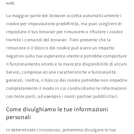
web.
La maggior parte dei browser accetta automaticamente i
cookie per impostazione predefinita, ma puoi scegliere di
impostare il tuo browser per rimuovere o rifiutare i cookie
tramite i comandi del browser. Tieni presente che la
rimozione o il blocco dei cookie può avere un impatto
negativo sulla tua esperienza utente e potrebbe comportare
il funzionamento errato e la mancata disponibilità di alcuni
Servizi, comprese alcune caratteristiche e funzionalità
generali. Inoltre, il blocco dei cookie potrebbe non impedire
completamente il modo in cui condividiamo le informazioni
con terze parti, ad esempio i nostri partner pubblicitari.
Come divulghiamo le tue informazioni
personali
In determinate circostanze, potremmo divulgare le tue