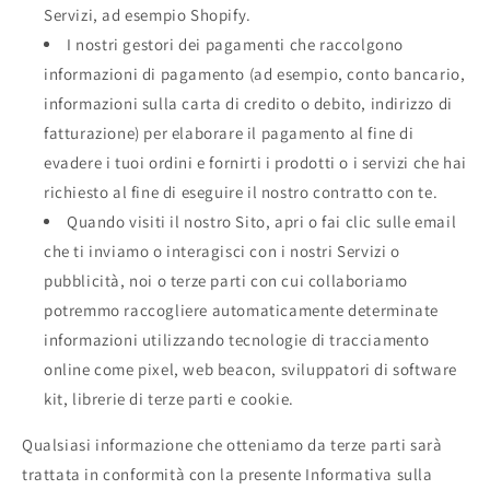
Servizi, ad esempio Shopify.
I nostri gestori dei pagamenti che raccolgono
informazioni di pagamento (ad esempio, conto bancario,
informazioni sulla carta di credito o debito, indirizzo di
fatturazione) per elaborare il pagamento al fine di
evadere i tuoi ordini e fornirti i prodotti o i servizi che hai
richiesto al fine di eseguire il nostro contratto con te.
Quando visiti il nostro Sito, apri o fai clic sulle email
che ti inviamo o interagisci con i nostri Servizi o
pubblicità, noi o terze parti con cui collaboriamo
potremmo raccogliere automaticamente determinate
informazioni utilizzando tecnologie di tracciamento
online come pixel, web beacon, sviluppatori di software
kit, librerie di terze parti e cookie.
Qualsiasi informazione che otteniamo da terze parti sarà
trattata in conformità con la presente Informativa sulla