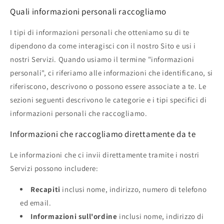
Quali informazioni personali raccogliamo
I tipi di informazioni personali che otteniamo su di te
dipendono da come interagisci con il nostro Sito e usi i
nostri Servizi. Quando usiamo il termine "informazioni
personali", ci riferiamo alle informazioni che identificano, si
riferiscono, descrivono o possono essere associate a te. Le
sezioni seguenti descrivono le categorie e i tipi specifici di
informazioni personali che raccogliamo.
Informazioni che raccogliamo direttamente da te
Le informazioni che ci invii direttamente tramite i nostri
Servizi possono includere:
Recapiti
inclusi nome, indirizzo, numero di telefono
ed email.
Informazioni sull'ordine
inclusi nome, indirizzo di