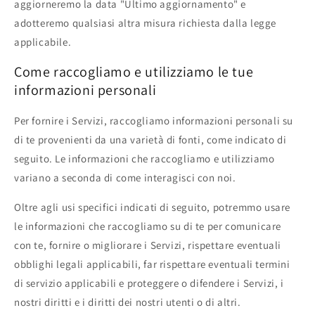
aggiorneremo la data "Ultimo aggiornamento" e
adotteremo qualsiasi altra misura richiesta dalla legge
applicabile.
Come raccogliamo e utilizziamo le tue
informazioni personali
Per fornire i Servizi, raccogliamo informazioni personali su
di te provenienti da una varietà di fonti, come indicato di
seguito. Le informazioni che raccogliamo e utilizziamo
variano a seconda di come interagisci con noi.
Oltre agli usi specifici indicati di seguito, potremmo usare
le informazioni che raccogliamo su di te per comunicare
con te, fornire o migliorare i Servizi, rispettare eventuali
obblighi legali applicabili, far rispettare eventuali termini
di servizio applicabili e proteggere o difendere i Servizi, i
nostri diritti e i diritti dei nostri utenti o di altri.