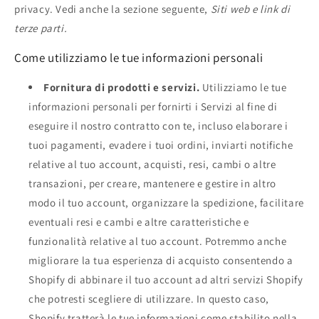
privacy. Vedi anche la sezione seguente,
Siti web e link di
terze parti.
Come utilizziamo le tue informazioni personali
Fornitura di prodotti e servizi.
Utilizziamo le tue
informazioni personali per fornirti i Servizi al fine di
eseguire il nostro contratto con te, incluso elaborare i
tuoi pagamenti, evadere i tuoi ordini, inviarti notifiche
relative al tuo account, acquisti, resi, cambi o altre
transazioni, per creare, mantenere e gestire in altro
modo il tuo account, organizzare la spedizione, facilitare
eventuali resi e cambi e altre caratteristiche e
funzionalità relative al tuo account. Potremmo anche
migliorare la tua esperienza di acquisto consentendo a
Shopify di abbinare il tuo account ad altri servizi Shopify
che potresti scegliere di utilizzare. In questo caso,
Shopify tratterà le tue informazioni come stabilito nella