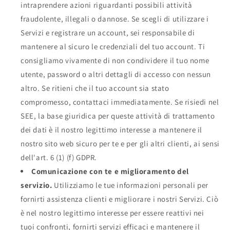
intraprendere azioni riguardanti possibili attività
fraudolente, illegali o dannose. Se scegli di utilizzare i
Servizi e registrare un account, sei responsabile di
mantenere al sicuro le credenziali del tuo account. Ti
consigliamo vivamente di non condividere il tuo nome
utente, password o altri dettagli di accesso con nessun
altro. Se ritieni che il tuo account sia stato
compromesso, contattaci immediatamente. Se risiedi nel
SEE, la base giuridica per queste attività di trattamento
dei dati è il nostro legittimo interesse a mantenere il
nostro sito web sicuro per te e per gli altri clienti, ai sensi
dell'art. 6 (1) (f) GDPR.
Comunicazione con te e miglioramento del
servizio.
Utilizziamo le tue informazioni personali per
fornirti assistenza clienti e migliorare i nostri Servizi. Ciò
è nel nostro legittimo interesse per essere reattivi nei
tuoi confronti, fornirti servizi efficaci e mantenere il