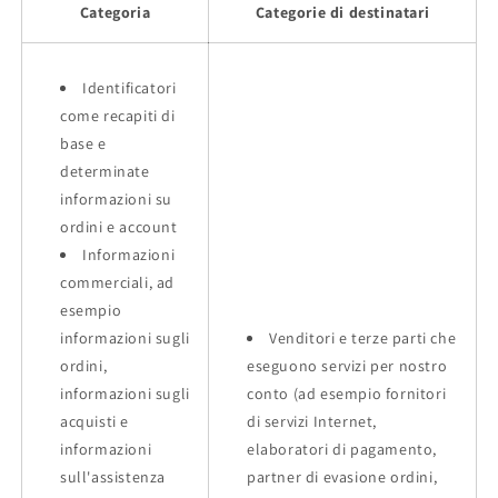
Categoria
Categorie di destinatari
Identificatori
come recapiti di
base e
determinate
informazioni su
ordini e account
Informazioni
commerciali, ad
esempio
informazioni sugli
Venditori e terze parti che
ordini,
eseguono servizi per nostro
informazioni sugli
conto (ad esempio fornitori
acquisti e
di servizi Internet,
informazioni
elaboratori di pagamento,
sull'assistenza
partner di evasione ordini,