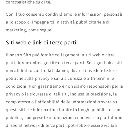
caratteristiche su di te.
Con il tuo consenso condividiamo le informazioni personali
allo scopo di impegnarci in attività pubblicitarie e di
marketing, come segue.
Siti web e link di terze parti
Il nostro Sito può fornire collegamenti a siti web o altre
piattaforme online gestite da terze parti. Se segui link a siti
non affiliati o controllati da noi, dovresti rivedere le loro
politiche sulla privacy e sulla sicurezza e altri termini e
condizioni. Non garantiamo e non siamo responsabili per la
privacy o la sicurezza di tali siti, inclusa la precisione, la
completezza o l'affidabilità delle informazioni trovate su
questi siti. Le informazioni fornite in luoghi pubblici o semi-
pubblici, comprese le informazioni condivise su piattaforme
di social network di terze parti, potrebbero essere visibili