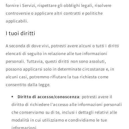
fornire i Servizi, rispettare gli obblighi legali, risolvere
controversie o applicare altri contratti e politiche
applicabili.
I tuoi diritti
A seconda di dove vivi, potresti avere alcuni o tutti i diritti
elencati di seguito in relazione alle tue informazioni
personali. Tuttavia, questi diritti non sono assoluti,
possono applicarsi solo in determinate circostanze e, in
alcuni casi, potremmo rifiutare la tua richiesta come
consentito dalla legge.
Diritto di accesso/conoscenza
: potresti avere il
diritto di richiedere l'accesso alle informazioni personali
che conserviamo su di te, inclusi i dettagli relativi alle
modalità in cui utilizziamo e condividiamo le tue
informazioni.