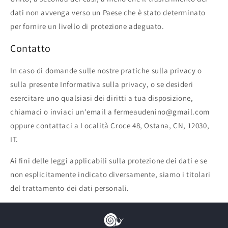
dati non avvenga verso un Paese che è stato determinato
per fornire un livello di protezione adeguato.
Contatto
In caso di domande sulle nostre pratiche sulla privacy o
sulla presente Informativa sulla privacy, o se desideri
esercitare uno qualsiasi dei diritti a tua disposizione,
chiamaci o inviaci un'email a fermeaudenino@gmail.com
oppure contattaci a Località Croce 48, Ostana, CN, 12030,
IT.
Ai fini delle leggi applicabili sulla protezione dei dati e se
non esplicitamente indicato diversamente, siamo i titolari
del trattamento dei dati personali.