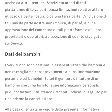
anche da altri utenti dei Servizi e/o utenti di tali
piattaforme di terze parti senza limitazioni relative al loro
utilizzo da parte nostra. o da una terza parte. L'inclusione di
tali link da parte nostra non implica, di per sé, alcuna
approvazione del contenuto di tali piattaforme o dei loro
proprietari o operatori, ad eccezione di quanto divulgato
sui Servizi.
Dati dei bambini
I Servizi non sono destinati a essere utilizzati dai bambini e
non raccogliamo consapevolmente alcuna informazione
personale sui bambini. Se sei il genitore o il tutore di un
bambino che ci ha fornito le sue informazioni personali,
puoi contattarci utilizzando i recapiti indicati di seguito per
richiederne la cancellazione.
Alla data di entrata in vigore della presente Informativa