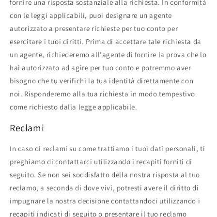
fornire una risposta sostanziale alla richiesta. In conformità
con le leggi applicabili, puoi designare un agente
autorizzato a presentare richieste per tuo conto per
esercitare i tuoi diritti. Prima di accettare tale richiesta da
un agente, richiederemo all'agente di fornire la prova che lo
hai autorizzato ad agire per tuo conto e potremmo aver
bisogno che tu verifichi la tua identità direttamente con
noi. Risponderemo alla tua richiesta in modo tempestivo
come richiesto dalla legge applicabile.
Reclami
In caso di reclami su come trattiamo i tuoi dati personali, ti
preghiamo di contattarci utilizzando i recapiti forniti di
seguito. Se non sei soddisfatto della nostra risposta al tuo
reclamo, a seconda di dove vivi, potresti avere il diritto di
impugnare la nostra decisione contattandoci utilizzando i
recapiti indicati di seguito o presentare il tuo reclamo