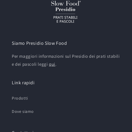
Siamo Presidio Slow Food
Per maggiori informazioni sul Presidio dei prati stabili
e dei pascoli leggi
qui
.
Link rapidi
Prodotti
Dove siamo