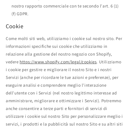
nostro rapporto commerciale con te secondo l'art. 6 (1)
(f) GDPR.
Cookie
Come molti siti web, utilizziamo i cookie sul nostro sito. Per
informazioni specifiche sui cookie che utilizziamo in
relazione alla gestione del nostro negozio con Shopify,
vedere
https://www.shopify.com/legal/cookies
. Utilizziamo
i cookie per gestire e migliorare il nostro Sito e i nostri
Servizi (anche per ricordare le tue azioni e preferenze), per
eseguire analisi e comprendere meglio l'interazione
dell'utente con i Servizi (nel nostro legittimo interesse ad
amministrare, migliorare e ottimizzare i Servizi). Potremmo
anche consentire a terze parti e fornitori di servizi di
utilizzare i cookie sul nostro Sito per personalizzare meglio i
servizi, i prodotti e la pubblicità sul nostro Sito e su altri siti