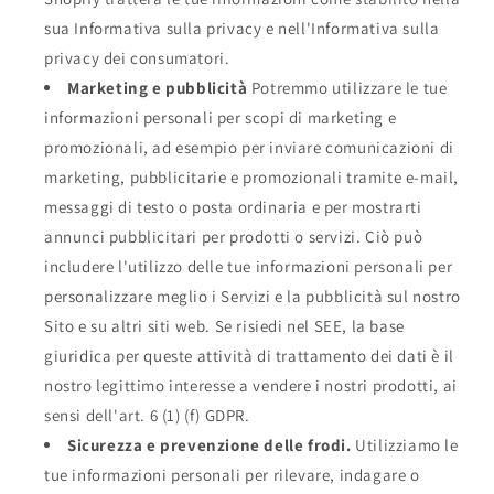
sua Informativa sulla privacy e nell'Informativa sulla
privacy dei consumatori.
Marketing e pubblicità
Potremmo utilizzare le tue
informazioni personali per scopi di marketing e
promozionali, ad esempio per inviare comunicazioni di
marketing, pubblicitarie e promozionali tramite e-mail,
messaggi di testo o posta ordinaria e per mostrarti
annunci pubblicitari per prodotti o servizi. Ciò può
includere l'utilizzo delle tue informazioni personali per
personalizzare meglio i Servizi e la pubblicità sul nostro
Sito e su altri siti web. Se risiedi nel SEE, la base
giuridica per queste attività di trattamento dei dati è il
nostro legittimo interesse a vendere i nostri prodotti, ai
sensi dell'art. 6 (1) (f) GDPR.
Sicurezza e prevenzione delle frodi.
Utilizziamo le
tue informazioni personali per rilevare, indagare o