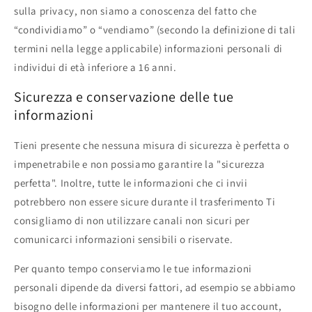
sulla privacy, non siamo a conoscenza del fatto che
“condividiamo” o “vendiamo” (secondo la definizione di tali
termini nella legge applicabile) informazioni personali di
individui di età inferiore a 16 anni.
Sicurezza e conservazione delle tue
informazioni
Tieni presente che nessuna misura di sicurezza è perfetta o
impenetrabile e non possiamo garantire la "sicurezza
perfetta". Inoltre, tutte le informazioni che ci invii
potrebbero non essere sicure durante il trasferimento Ti
consigliamo di non utilizzare canali non sicuri per
comunicarci informazioni sensibili o riservate.
Per quanto tempo conserviamo le tue informazioni
personali dipende da diversi fattori, ad esempio se abbiamo
bisogno delle informazioni per mantenere il tuo account,