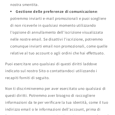
nostra smentita.
Gestione delle preferenze di comunicazione
:
potremmo inviarti e-mail promozionali e puoi scegliere
di non riceverle in qualsiasi momento utilizzando
l'opzione di annullamento dell'iscrizione visualizzata
nelle nostre email. Se disattivi l'iscrizione, potremmo
comunque inviarti email non promozionali, come quelle
relative al tuo account o agli ordini che hai effettuato.
Puoi esercitare uno qualsiasi di questi diritti laddove
indicato sul nostro Sito o contattandoci utilizzando i
recapiti forniti di seguito.
Non ti discrimineremo per aver esercitato uno qualsiasi di
questi diritti. Potremmo aver bisogno di raccogliere
informazioni da te per verificare la tua identità, come il tuo
indirizzo email o le informazioni dell'account, prima di