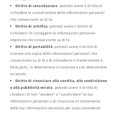
Diritto di cancellazione
: potresti avere il diritto di
richiedere la cancellazione delle informazioni personali
che conserviamo su di te.
Diritto di rettifica
: potresti avere il diritto di
richiederci di correggere le informazioni personali
imprecise che conserviamo su di te.
Diritto di portabilità
: potresti avere il diritto di
ricevere una copia delle informazioni personali che
conserviamo su di te e di richiederne il trasferimento a
terze parti, in determinate circostanze e con determinate
eccezioni.
Diritto di rinunciare alla vendita, alla condivisione
o alla pubblicità mirata
: potresti avere il diritto di
chiederci di non "vendere" o "condividere" le tue
informazioni personali o di rinunciare al trattamento
delle tue informazioni personali per scopi considerati