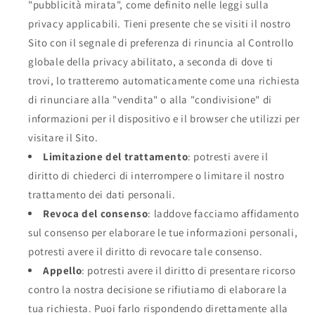
"pubblicità mirata", come definito nelle leggi sulla
privacy applicabili. Tieni presente che se visiti il nostro
Sito con il segnale di preferenza di rinuncia al Controllo
globale della privacy abilitato, a seconda di dove ti
trovi, lo tratteremo automaticamente come una richiesta
di rinunciare alla "vendita" o alla "condivisione" di
informazioni per il dispositivo e il browser che utilizzi per
visitare il Sito.
Limitazione del trattamento
: potresti avere il
diritto di chiederci di interrompere o limitare il nostro
trattamento dei dati personali.
Revoca del consenso
: laddove facciamo affidamento
sul consenso per elaborare le tue informazioni personali,
potresti avere il diritto di revocare tale consenso.
Appello
: potresti avere il diritto di presentare ricorso
contro la nostra decisione se rifiutiamo di elaborare la
tua richiesta. Puoi farlo rispondendo direttamente alla