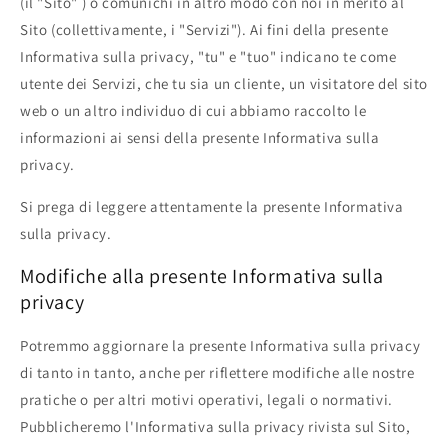
(il "Sito" ) o comunichi in altro modo con noi in merito al
Sito (collettivamente, i "Servizi"). Ai fini della presente
Informativa sulla privacy, "tu" e "tuo" indicano te come
utente dei Servizi, che tu sia un cliente, un visitatore del sito
web o un altro individuo di cui abbiamo raccolto le
informazioni ai sensi della presente Informativa sulla
privacy.
Si prega di leggere attentamente la presente Informativa
sulla privacy.
Modifiche alla presente Informativa sulla
privacy
Potremmo aggiornare la presente Informativa sulla privacy
di tanto in tanto, anche per riflettere modifiche alle nostre
pratiche o per altri motivi operativi, legali o normativi.
Pubblicheremo l'Informativa sulla privacy rivista sul Sito,